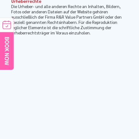
Urheberrechte
Die Urheber- und alle anderen Rechte an Inhalten, Bildern,
Fotos oder anderen Dateien auf der Website gehören
ausschließlich der Firma R&R Value Partners GmbH oder den
speziell genannten Rechtsinhabern. Für die Reproduktion
jeglicher Elemente ist die schriftliche Zustimmung der
Urheberrechtsträger im Voraus einzuholen.