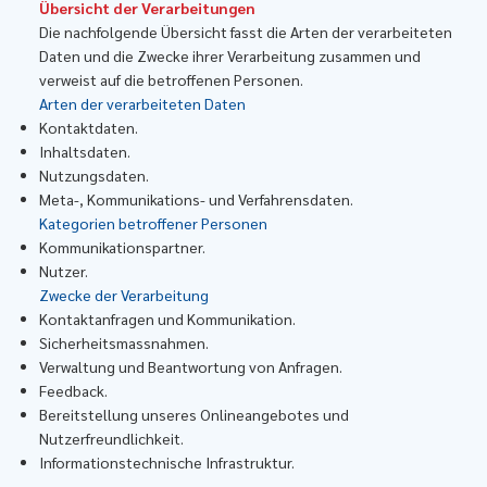
​Übersicht der Verarbeitungen
Die nachfolgende Übersicht fasst die Arten der verarbeiteten
Daten und die Zwecke ihrer Verarbeitung zusammen und
verweist auf die betroffenen Personen.
Arten der verarbeiteten Daten
Kontaktdaten.
Inhaltsdaten.
Nutzungsdaten.
Meta-, Kommunikations- und Verfahrensdaten.
Kategorien betroffener Personen
Kommunikationspartner.
Nutzer.
Zwecke der Verarbeitung
Kontaktanfragen und Kommunikation.
Sicherheitsmassnahmen.
Verwaltung und Beantwortung von Anfragen.
Feedback.
Bereitstellung unseres Onlineangebotes und
Nutzerfreundlichkeit.
Informationstechnische Infrastruktur.