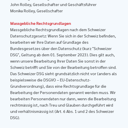
John Rolley, Gesellschafter und Geschäftsführer
Monika Rolley, Gesellschafter
Massgebliche Rechtsgrundlagen
Massgebliche Rechtsgrundlagen nach dem Schweizer
Datenschutzgesetz: Wenn Sie sich in der Schweiz befinden,
bearbeiten wir Ihre Daten auf Grundlage des
Bundesgesetzes über den Datenschutz (kurz "Schweizer
DSG", Geltung ab dem 01. September 2023). Dies gilt auch,
wenn unsere Bearbeitung Ihrer Daten Sie sonst in der
Schweiz betrifft und Sie von der Bearbeitung betroffen sind.
Das Schweizer DSG sieht grundsätzlich nicht vor (anders als
beispielsweise die DSGVO – EU-Datenschutz-
Grundverordnung), dass eine Rechtsgrundlage für die
Bearbeitung der Personendaten genannt werden muss. Wir
bearbeiten Personendaten nur dann, wenn die Bearbeitung
rechtmässig ist, nach Treu und Glauben durchgeführt wird
und verhältnismässig ist (Art. 6 Abs. 1 und 2 des Schweizer
DSG).