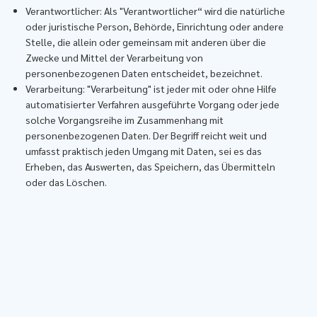
Verantwortlicher: Als "Verantwortlicher“ wird die natürliche
oder juristische Person, Behörde, Einrichtung oder andere
Stelle, die allein oder gemeinsam mit anderen über die
Zwecke und Mittel der Verarbeitung von
personenbezogenen Daten entscheidet, bezeichnet.
Verarbeitung: "Verarbeitung" ist jeder mit oder ohne Hilfe
automatisierter Verfahren ausgeführte Vorgang oder jede
solche Vorgangsreihe im Zusammenhang mit
personenbezogenen Daten. Der Begriff reicht weit und
umfasst praktisch jeden Umgang mit Daten, sei es das
Erheben, das Auswerten, das Speichern, das Übermitteln
oder das Löschen.