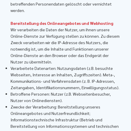
betreffenden Personendaten gelöscht oder vernichtet
werden.
Bereitstellung des Onlineangebotes und Webhosting
Wir verarbeiten die Daten der Nutzer, um ihnen unsere
Online-Dienste zur Verfügung stellen zu können. Zu diesem
Zweck verarbeiten wir die IP-Adresse des Nutzers, die
notwendig ist, um die Inhalte und Funktionen unserer
Online-Dienste an den Browser oder das Endgerät der
Nutzer zu übermitteln.
Verarbeitete Datenarten: Nutzungsdaten (z.B. besuchte
Webseiten, Interesse an Inhalten, Zugriffszeiten). Meta-,
Kommunikations- und Verfahrensdaten (z. B. IP-Adressen,
Zeitangaben, Identifikationsnummern, Einwilligungsstatus).
Betroffene Personen: Nutzer (z.B. Webseitenbesucher,
Nutzer von Onlinediensten).
Zwecke der Verarbeitung: Bereitstellung unseres
Onlineangebotes und Nutzerfreundlichkeit;
Informationstechnische Infrastruktur (Betrieb und
Bereitstellung von Informationssystemen und technischen