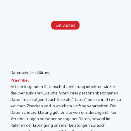
Get Started
Datenschutzerklärung
Präambel
Mit der folgenden Datenschutzerklärung möchten wir Sie
darüber aufklären, welche Arten Ihrer personenbezogenen
Daten (nachfolgend auch kurz als "Daten“ bezeichnet) wir zu
welchen Zwecken und in welchem Umfang verarbeiten. Die
Datenschutzerklärung gilt für alle von uns durchgeführten
Verarbeitungen personenbezogener Daten, sowohl im
Rahmen der Erbringung unserer Leistungen als auch